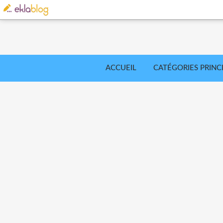
ACCUEIL
CATÉGORIES PRINC