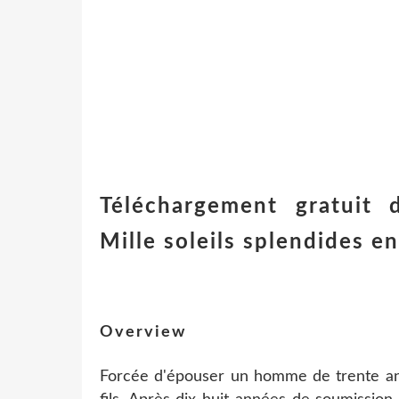
Téléchargement gratuit 
Mille soleils splendides e
Overview
Forcée d'épouser un homme de trente ans