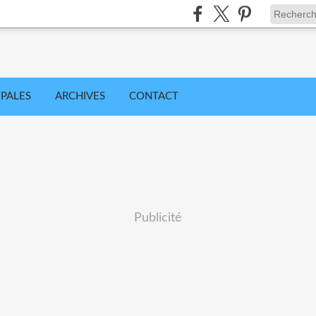
IPALES
ARCHIVES
CONTACT
Publicité