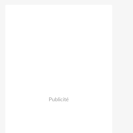
Publicité