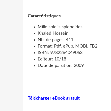
Caractéristiques
Mille soleils splendides
Khaled Hosseini
Nb. de pages: 411
Format: Pdf, ePub, MOBI, FB2
ISBN: 9782264049063
Editeur: 10/18
Date de parution: 2009
Télécharger eBook gratuit