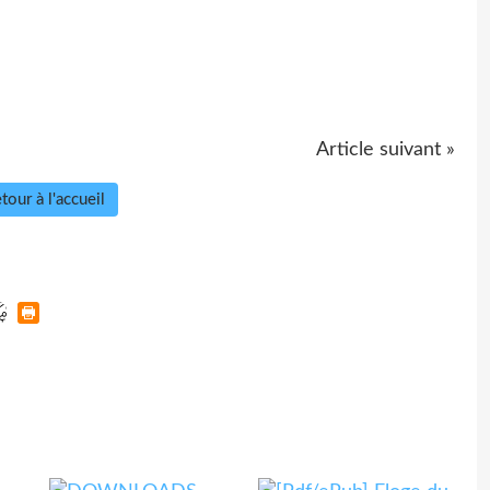
Article suivant »
tour à l'accueil