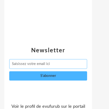
Newsletter
Voir le profil de
evufurub
sur le portail