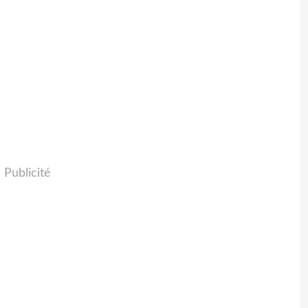
Publicité