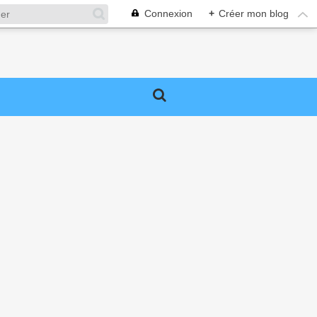
Connexion
+
Créer mon blog