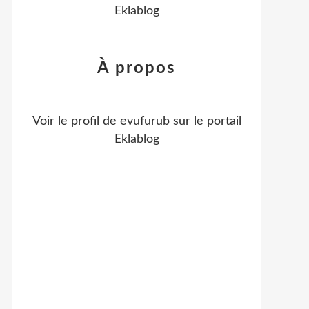
Eklablog
À propos
Voir le profil de
evufurub
sur le portail
Eklablog