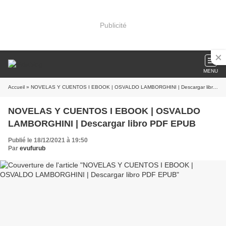
Publicité
MENU
Accueil
» NOVELAS Y CUENTOS I EBOOK | OSVALDO LAMBORGHINI | Descargar libro PDF EPUB
NOVELAS Y CUENTOS I EBOOK | OSVALDO
LAMBORGHINI | Descargar libro PDF EPUB
Publié le 18/12/2021 à 19:50
Par
evufurub