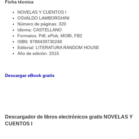
Ficha técnica
NOVELAS Y CUENTOS I
OSVALDO LAMBORGHINI
Número de páginas: 320
Idioma: CASTELLANO
Formatos: Pdf, ePub, MOBI, FB2
ISBN: 9788439730248
Editorial: LITERATURA RANDOM HOUSE
Año de edición: 2015
Descargar eBook gratis
Descargador de libros electrónicos gratis NOVELAS Y
CUENTOS I