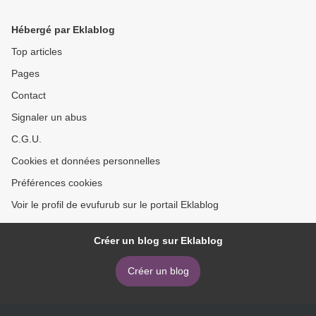
libro PDF EPUB
Hébergé par Eklablog
Top articles
Pages
Contact
Signaler un abus
C.G.U.
Cookies et données personnelles
Préférences cookies
Voir le profil de evufurub sur le portail Eklablog
Créer un blog sur Eklablog
Créer un blog