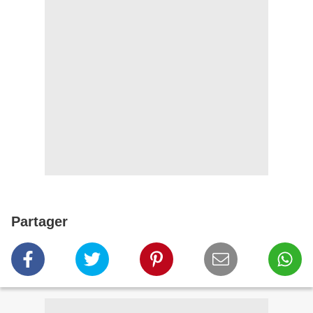
Partager