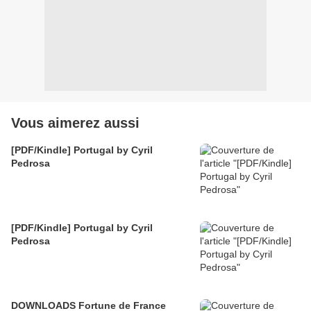
Vous aimerez aussi
[PDF/Kindle] Portugal by Cyril
Pedrosa
[PDF/Kindle] Portugal by Cyril
Pedrosa
DOWNLOADS Fortune de France