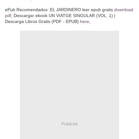
ePub Recomendados: EL JARDINERO leer epub gratis
download
pdf
, Descargar ebook UN VIATGE SINGULAR (VOL. 1) |
Descarga Libros Gratis (PDF - EPUB)
here
,
Publicité