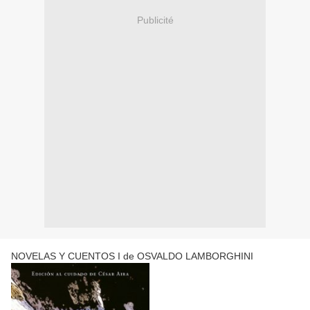
Publicité
NOVELAS Y CUENTOS I de OSVALDO LAMBORGHINI