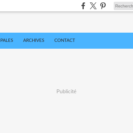
IPALES
ARCHIVES
CONTACT
Publicité