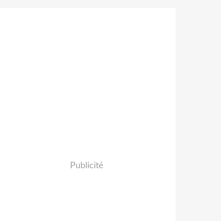
Publicité