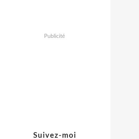
Publicité
Suivez-moi