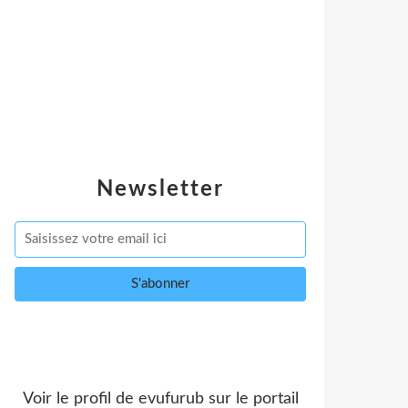
Newsletter
Voir le profil de
evufurub
sur le portail