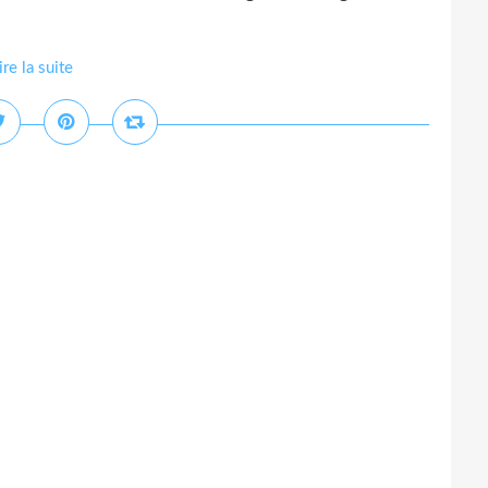
ire la suite