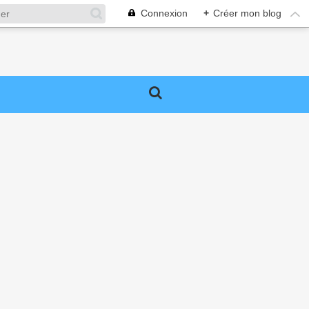
Connexion
+
Créer mon blog