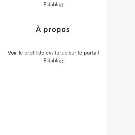
Eklablog
À propos
Voir le profil de
evufurub
sur le portail
Eklablog