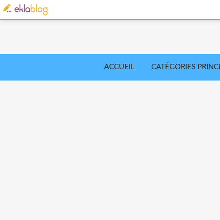
ACCUEIL
CATÉGORIES PRINC