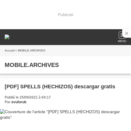
Publicité
MENU
Accueil
» MOBILE.ARCHIVES
MOBILE.ARCHIVES
[PDF] SPELLS (HECHIZOS) descargar gratis
Publié le 25/09/2021 à 04:17
Par
evufurub