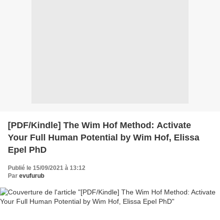
[PDF/Kindle] The Wim Hof Method: Activate
Your Full Human Potential by Wim Hof, Elissa
Epel PhD
Publié le 15/09/2021 à 13:12
Par
evufurub