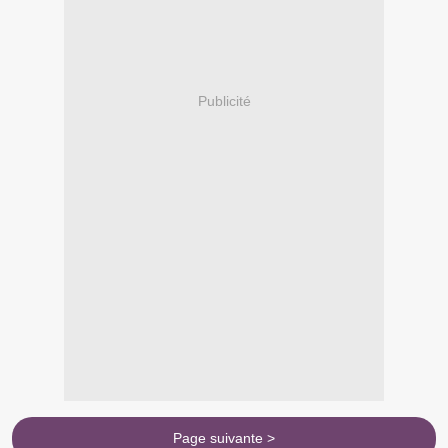
Publicité
Page suivante >