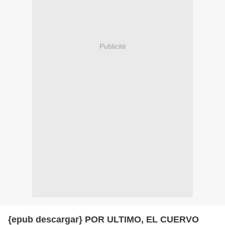
Publicité
{epub descargar} POR ULTIMO, EL CUERVO