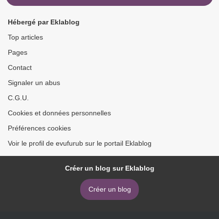
Hébergé par Eklablog
Top articles
Pages
Contact
Signaler un abus
C.G.U.
Cookies et données personnelles
Préférences cookies
Voir le profil de evufurub sur le portail Eklablog
Créer un blog sur Eklablog
Créer un blog